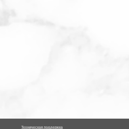
Техническая поддержка