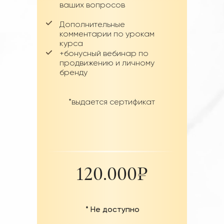
ваших вопросов
Дополнительные
комментарии по урокам
курса
+бонусный вебинар по
продвижению и личному
бренду
*выдается сертификат
120.000₽
* Не доступно