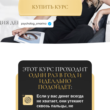
ЦИЯ ДЕНЬГИ ПРЕДНАЗНАЧЕНИЕ РЕАЛИЗА
ЭТОТ КУРС ПРОХОДИТ
ОДИН РАЗ В ГОД И
ИДЕАЛЬНО
ПОДОЙДЕТ
:
Если у вас денег всегда
не хватает, они утекают
сквозь пальцы, не