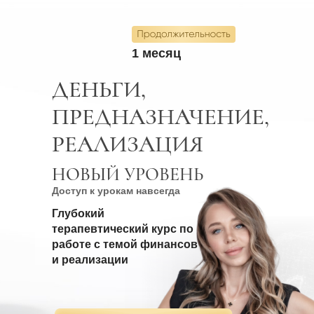
1 месяц
ДЕНЬГИ,
ПРЕДНАЗНАЧЕНИЕ,
РЕАЛИЗАЦИЯ
НОВЫЙ УРОВЕНЬ
Доступ к урокам навсегда
Глубокий
терапевтический курс по
работе с темой финансов
и реализации