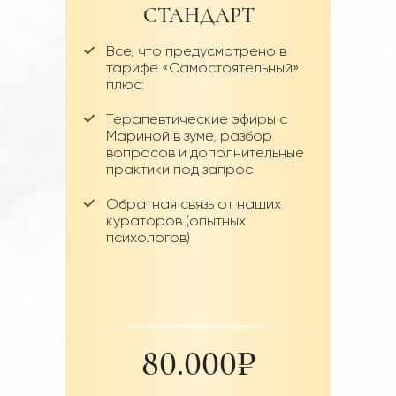
СТАНДАРТ
Все, что предусмотрено в
тарифе «Самостоятельный»
плюс:
Терапевтические эфиры с
Мариной в зуме, разбор
вопросов и дополнительные
практики под запрос
Обратная связь от наших
кураторов (опытных
психологов)
80.000₽