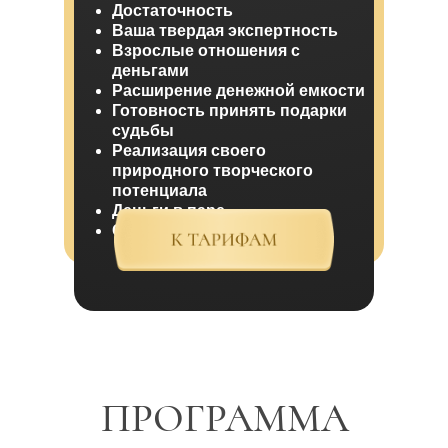
Достаточность
Ваша твердая экспертность
Взрослые отношения с
деньгами
Расширение денежной емкости
Готовность принять подарки
судьбы
Реализация своего
природного творческого
потенциала
Деньги в паре
Сила рода
ПРОГРАММА