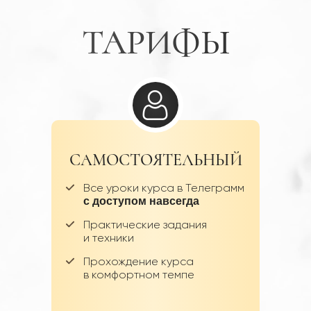
ТАРИФЫ
САМОСТОЯТЕЛЬНЫЙ
Все уроки курса в Телеграмм
с доступом навсегда
Практические задания
и техники
Прохождение курса
в комфортном темпе