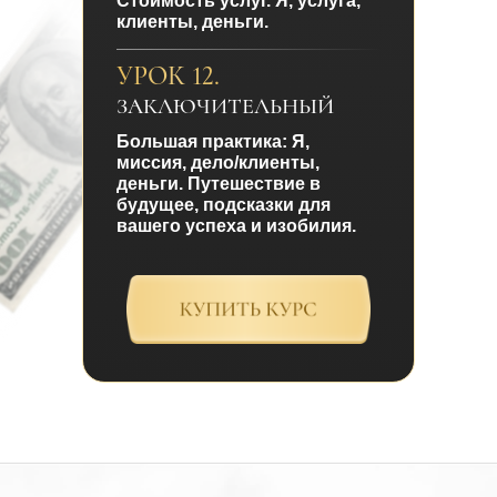
Стоимость услуг. Я, услуга,
клиенты, деньги.
УРОК 12.
ЗАКЛЮЧИТЕЛЬНЫЙ
Большая практика: Я,
миссия, дело/клиенты,
деньги. Путешествие в
будущее, подсказки для
вашего успеха и изобилия.