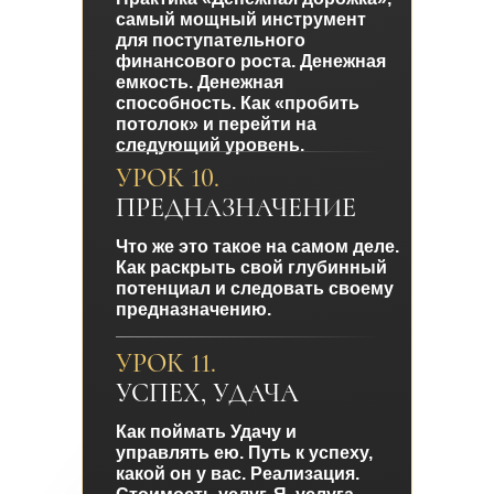
самый мощный инструмент
для поступательного
финансового роста. Денежная
емкость. Денежная
способность. Как «пробить
потолок» и перейти на
следующий уровень.
УРОК 10.
ПРЕДНАЗНАЧЕНИЕ
Что же это такое на самом деле.
Как раскрыть свой глубинный
потенциал и следовать своему
предназначению.
УРОК 11.
УСПЕХ, УДАЧА
Как поймать Удачу и
управлять ею. Путь к успеху,
какой он у вас. Реализация.