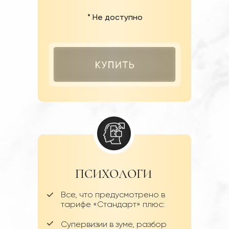
* Не доступно
ПСИХОЛОГИ
Все, что предусмотрено в
тарифе «Стандарт» плюс:
Супервизии в зуме, разбор