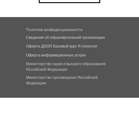
Политика конфиденциальности
Сведения об образовательной организации
Оферта ДООП Базовый курс Я психолог
Оферта информационные услуги
Министерство науки и высшего образования
Российской Федерации
Министерство просвещения Российской
Федерации