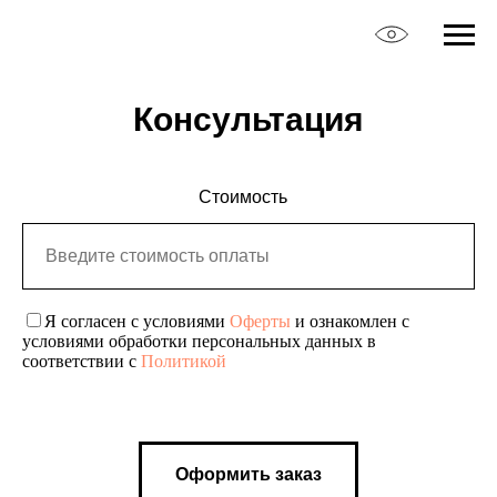
Консультация
Стоимость
Я согласен с условиями
Оферты
и ознакомлен с
условиями обработки персональных данных в
соответствии с
Политикой
Оформить заказ